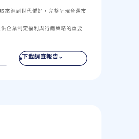
取來源到世代偏好，完整呈現台灣市
提供企業制定福利與行銷策略的重要
下載調查報告