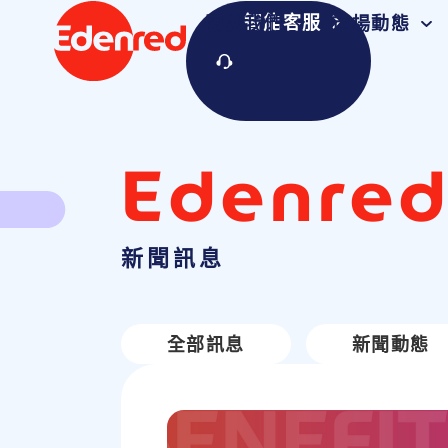
智能客服
關於我們
市場動態
Edenre
新聞訊息
全部訊息
新聞動態