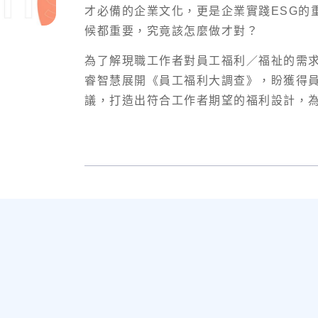
才必備的企業文化，更是企業實踐ESG的
候都重要，究竟該怎麼做才對？
為了解現職工作者對員工福利／福祉的需求與偏好
睿智慧展開《員工福利大調查》，盼獲得
議，打造出符合工作者期望的福利設計，