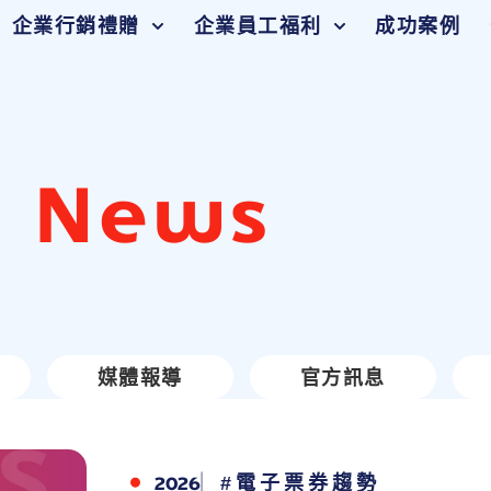
企業行銷禮贈
企業員工福利
成功案例
d News
媒體報導
官方訊息
2026
#電子票券趨勢