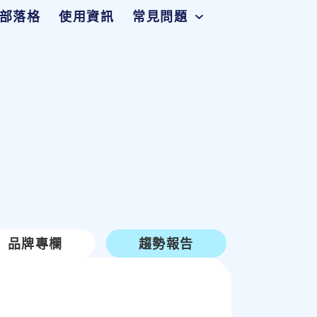
部落格
使用資訊
常見問題
品牌專欄
趨勢報告