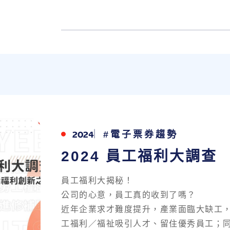
2024
#電子票券趨勢
2024 員工福利大調查
員工福利大揭秘！
公司的心意，員工真的收到了嗎？
近年企業求才難度提升，產業面臨大缺工
工福利／福祉吸引人才、留住優秀員工；同