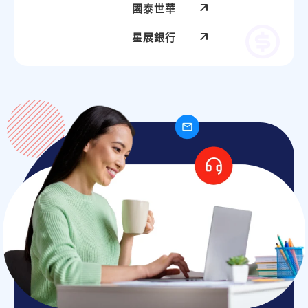
國泰世華
星展銀行