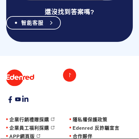
還沒找到答案嗎?
智能客服
企業行銷禮贈採購
隱私權保護政策
企業員工福利採購
Edenred 反詐騙宣言
APP網頁版
合作夥伴