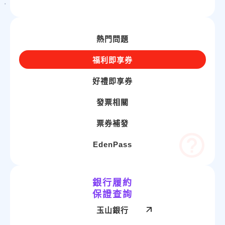
熱門問題
福利即享券
好禮即享券
發票相關
票券補發
EdenPass
銀行履約
保證查詢
玉山銀行