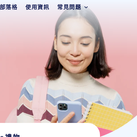
部落格
使用資訊
常見問題