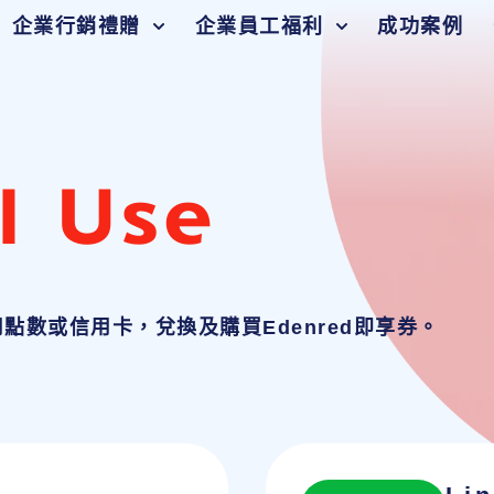
企業行銷禮贈
企業員工福利
成功案例
l Use
數或信用卡，兌換及購買Edenred即享券。