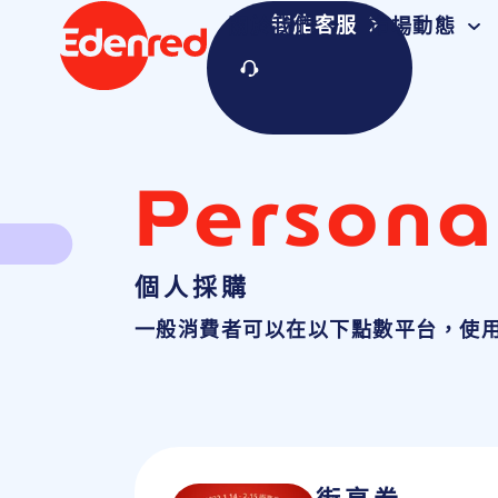
智能客服
關於我們
市場動態
Persona
個人採購
一般消費者可以在以下點數平台，使用點