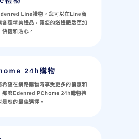
ne禮物
denred Line禮物，您可以在Line商
購各種精美禮品，讓您的送禮體驗更加
、快捷和貼心。
home 24h購物
您希望在網路購物時享受更多的優惠和
那麼Edenred PChome 24h購物禮
對是您的最佳選擇。