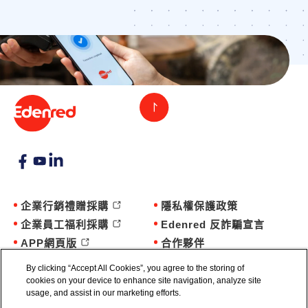
企業行銷禮贈採購
隱私權保護政策
企業員工福利採購
Edenred 反詐騙宣言
APP網頁版
合作夥伴
商家服務
個人採購
By clicking “Accept All Cookies”, you agree to the storing of
cookies on your device to enhance site navigation, analyze site
usage, and assist in our marketing efforts.
©2025 Edenred 新加坡商宜睿智慧股份有限公司台灣分公司 統編：