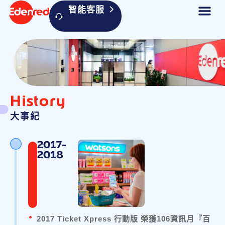
智能客服
History
大事紀
2017-
2018
2017 Ticket Xpress 行動版 榮獲106資訊月『百