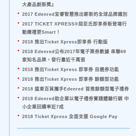
大產品創新獎』
2017 Edenred宜睿智慧推出嶄新的全球品牌識別
2017 TICKET XPRESS®屈臣氏即享券新登場行
動贈禮更Smart！
2018 推出Ticket Xpress即享券 行動版
2018 Edenred公布2017年電子票券數據 串聯69
家知名品牌，發行量近千萬張
2018 推出Ticket Xpress 即享券 自選券功能
2018 推出Ticket Xpress 即享券 餘額型功能
2018 遠東百貨攜手Edenred 首推餘額型電子禮券
2018 Edenred助企業以電子禮券實踐體驗行銷 中
小企業回購率近7成
2018 Ticket Xpress 全面支援 Google Pay