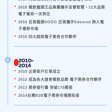
2016 餐飲龍頭王品集團攜手宜睿智慧，12大品牌
電子餐券一次到位
2016 百貨龍頭SOGO 百貨攜手Edenred 跨入電
子禮券市場
2016 四大超商電子票券合作夥伴
2010-
2014
2010 企業客戶訂單成立
2012 成為各大速食餐飲品牌 電子票券合作夥伴
2013 票券發行量 突破170萬張
2014台灣B2B電子票券市場開拓者