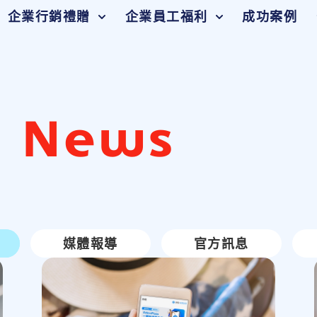
企業行銷禮贈
企業員工福利
成功案例
d News
媒體報導
官方訊息