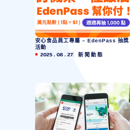
安心食品員工專屬 – EdenPass 抽獎
活動
2025 . 08 . 27
新聞動態