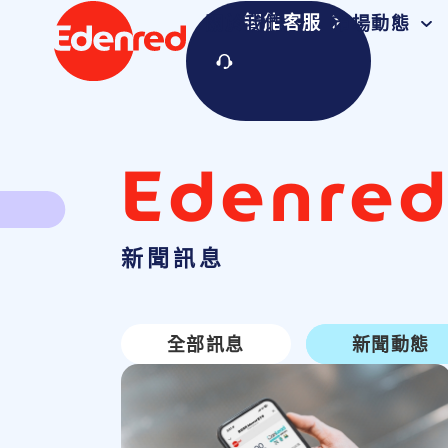
智能客服
關於我們
市場動態
Edenre
新聞訊息
全部訊息
新聞動態