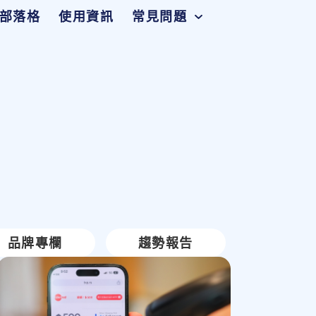
部落格
使用資訊
常見問題
品牌專欄
趨勢報告