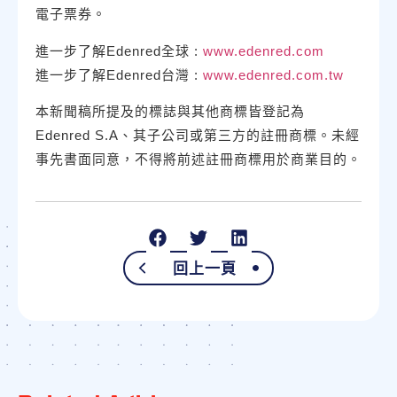
電子票券。
進一步了解Edenred全球 :
www.edenred.com
進一步了解Edenred台灣 :
www.edenred.com.tw
本新聞稿所提及的標誌與其他商標皆登記為
Edenred S.A、其子公司或第三方的註冊商標。未經
事先書面同意，不得將前述註冊商標用於商業目的。
回上一頁