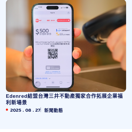
Edenred結盟台灣三井不動產獨家合作拓展企業福
利新場景
2025 . 08 . 27
新聞動態