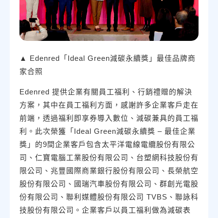
▲ Edenred「Ideal Green減碳永續獎」最佳品牌商
家合照
Edenred 提供企業有關員工福利、行銷禮贈的解決
方案，其中在員工福利方面，感謝許多企業客戶走在
前端，透過福利即享券導入數位、減碳兼具的員工福
利。此次榮獲「Ideal Green減碳永續獎 – 最佳企業
獎」的9間企業客戶包含太平洋電線電纜股份有限公
司、仁寶電腦工業股份有限公司、台塑網科技股份有
限公司、兆豐國際商業銀行股份有限公司、長榮航空
股份有限公司、國瑞汽車股份有限公司、群創光電股
份有限公司、聯利媒體股份有限公司 TVBS、聯詠科
技股份有限公司。企業客戶以員工福利做為減碳表