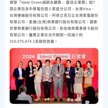
頒發「Ideal Green減碳永續獎 – 最佳企業獎」給7
間企業包含中華電信個人家庭分公司、台灣Visa、
台灣連線股份有限公司、阿奇立克日立台灣家電股份
有限公司、星展(台灣)商業銀行股份有限公司、國泰
世華商業銀行股份有限公司、新加坡商萬事達卡股份
有限公司。獲獎企業在合作期間一同減少約
310,075,874.1克碳排放量。