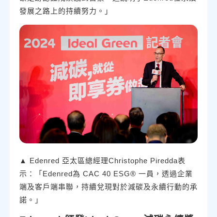
發展之路上的持續努力。」
▲ Edenred 亞太區總經理Christophe Piredda表
示：「Edenred為 CAC 40 ESG® 一員，透過企業
端及客戶端串聯，持續兌現對於減碳及永續行動的承
諾。」