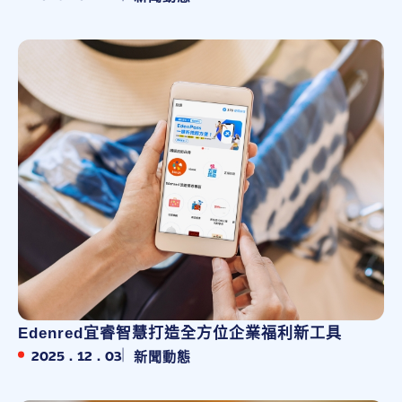
Edenred宜睿智慧打造全方位企業福利新工具
2025 . 12 . 03
新聞動態