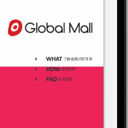
WHAT
了解感應式即享券
HOW
使用流程
FAQ
常見問題