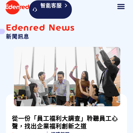
智能客服
Edenred News
新聞訊息
從一份「員工福利大調查」聆聽員工心
聲，找出企業福利創新之道