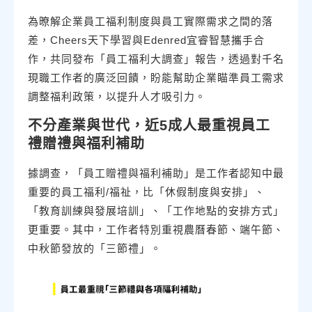
為暸解企業員工福利制度與員工實際需求之間的落
差，Cheers天下學習與Edenred宜睿智慧攜手合
作，共同發布「員工福利大調查」報告，透過對千名
現職工作者的廣泛回饋，盼能幫助企業瞄準員工需求
調整福利政策，以提升人才吸引力。
不分產業與世代，近5成人最重視員工
禮贈禮與福利補助
據調查，「員工贈禮與福利補助」是工作者認知中最
重要的員工福利/福祉，比「休假制度與安排」、
「教育訓練與發展培訓」、「工作地點的安排方式」
更重要。其中，工作者特別重視農曆春節、端午節、
中秋節發放的「三節禮」。