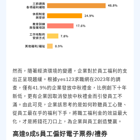
然而，隨著經濟環境的變遷，企業對於員工福利的支
出正呈現趨緩。根據yes123求職網在2023年的調
查，僅有41.9%的企業發放中秋禮金，比例創下十年
新低，更有企業因取消發放中秋禮金而引發員工不
滿。由此可見，企業該思考的是如何聆聽員工心聲、
從員工最在乎的福利下手，將職工福利金的效益最大
化，才是將錢花刀口上，為企業與員工創造雙贏。
高達9成5員工偏好電子票券/禮券