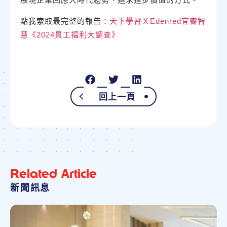
點我索取最完整的報告：
天下學習ＸEdenred宜睿智
慧《2024員工福利大調查》
回上一頁
Related Article
新聞訊息