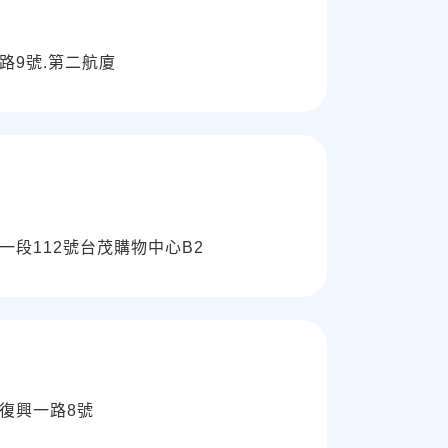
路9號.第二航廈
一段112號台茂購物中心B2
復興一路8號