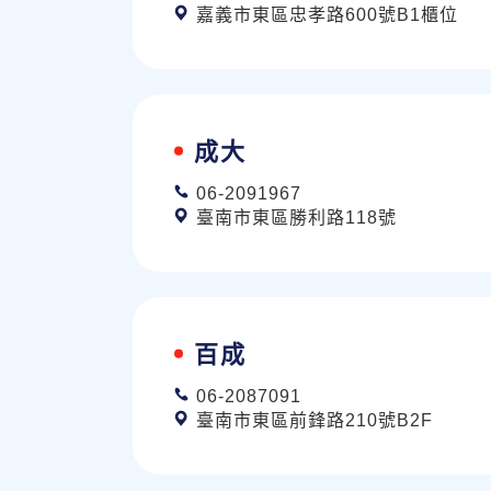
嘉義市東區忠孝路600號B1櫃位
成大
06-2091967
臺南市東區勝利路118號
百成
06-2087091
臺南市東區前鋒路210號B2F