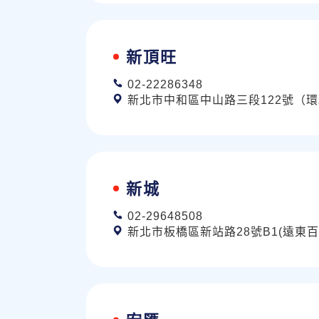
新頂旺
02-22286348
新北市中和區中山路三段122號（環
新城
02-29648508
新北市板橋區新站路28號B1(遠東百