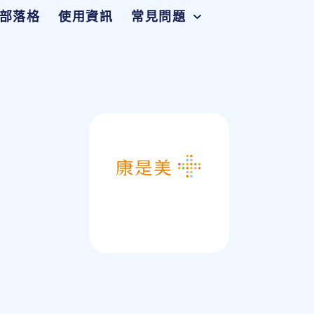
部落格
使用資訊
常見問題