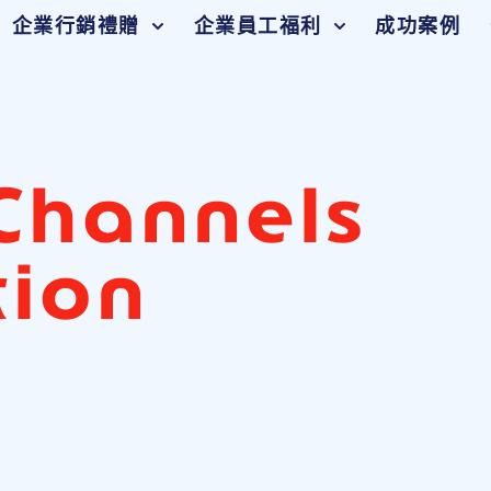
企業行銷禮贈
企業員工福利
成功案例
Channels
tion