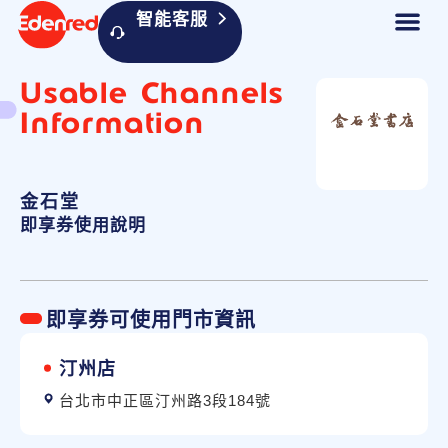
智能客服
Usable Channels
Information
金石堂
即享券使用說明
即享券可使用門市資訊
汀州店
台北市中正區汀州路3段184號