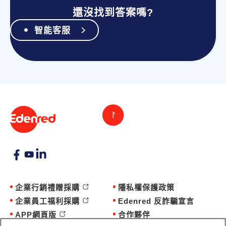
還沒找到答案嗎?
智能客服
企業行銷禮贈採購
隱私權保護政策
企業員工福利採購
Edenred 反詐騙宣言
APP網頁版
合作夥伴