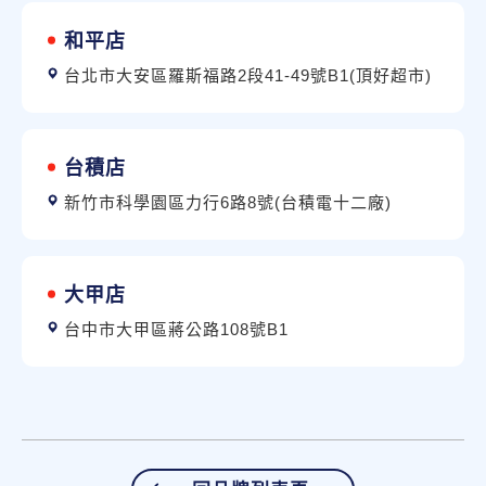
和平店
台北市大安區羅斯福路2段41-49號B1(頂好超市)
台積店
新竹市科學園區力行6路8號(台積電十二廠)
大甲店
台中市大甲區蔣公路108號B1