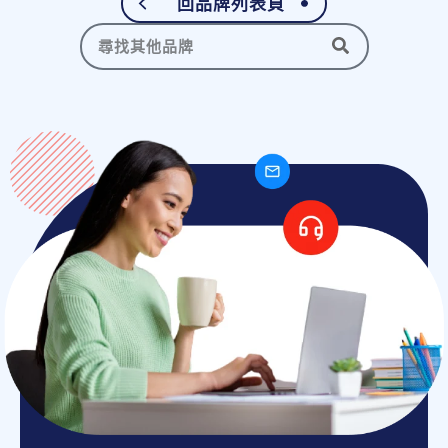
回品牌列表頁