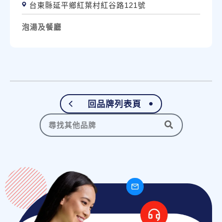
台東縣延平鄉紅葉村紅谷路121號
泡湯及餐廳
回品牌列表頁