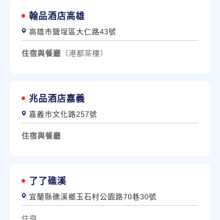
翰品酒店高雄
高雄市鹽埕區大仁路43號
住宿與餐廳
（港都茶樓）
兆品酒店嘉義
嘉義市文化路257號
住宿與餐廳
了了礁溪
宜蘭縣礁溪鄉玉石村公園路70巷30號
住宿