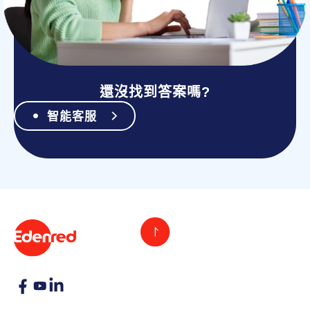
還沒找到答案嗎?
智能客服