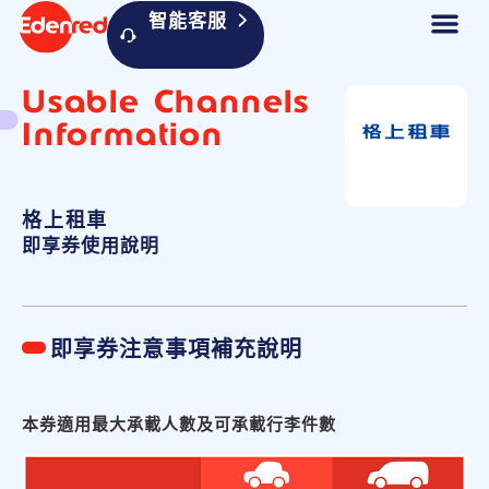
智能客服
Usable Channels
Information
格上租車
即享券使用說明
即享券注意事項補充說明
本券適用最大承載人數及可承載行李件數