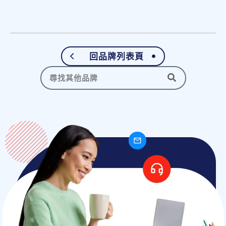
回品牌列表頁