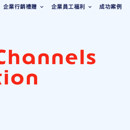
企業行銷禮贈
企業員工福利
成功案例
Channels
tion