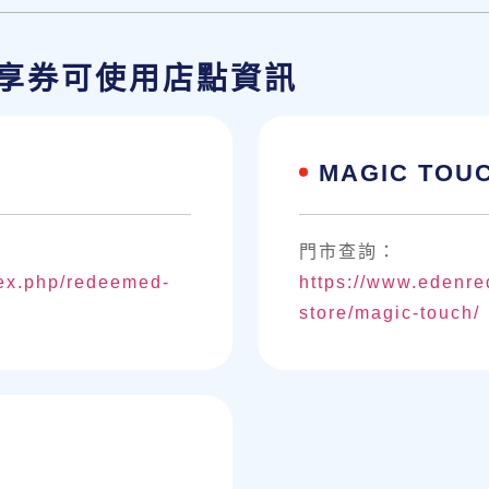
享券可使用店點資訊
MAGIC TO
門市查詢：
dex.php/redeemed-
https://www.edenre
store/magic-touch/