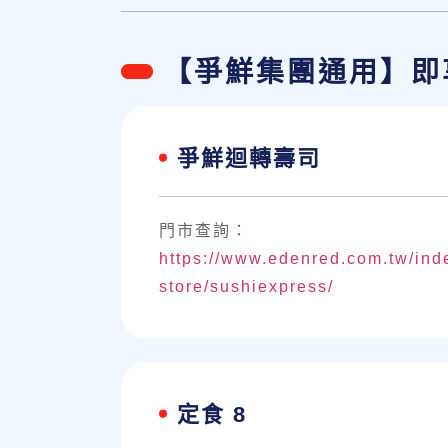
【爭鮮集團通用】即
爭鮮迴轉壽司
門市查詢：
https://www.edenred.com.tw/in
store/sushiexpress/
定食 8