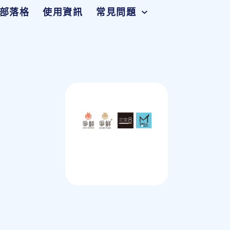
部落格
使用資訊
常見問題